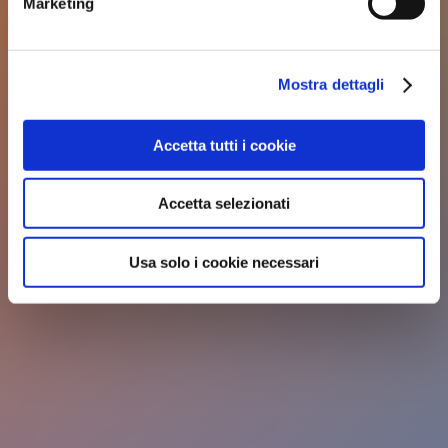
Marketing
Mostra dettagli
Accetta tutti i cookie
Accetta selezionati
Usa solo i cookie necessari