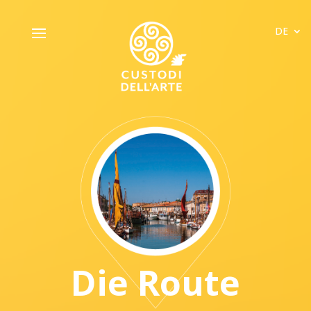
DE
Die Route