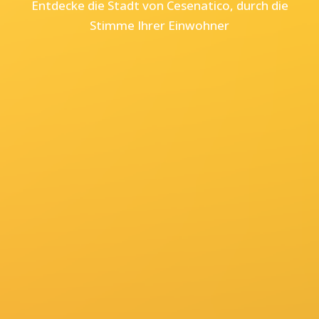
Entdecke die Stadt von Cesenatico, durch die
Stimme Ihrer Einwohner