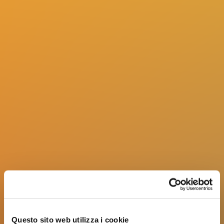
Questo sito web utilizza i cookie