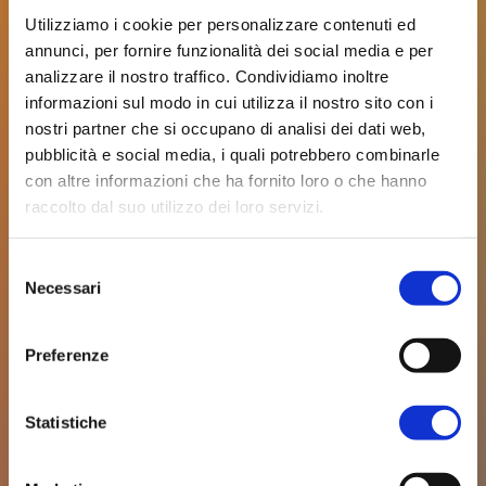
Utilizziamo i cookie per personalizzare contenuti ed
annunci, per fornire funzionalità dei social media e per
analizzare il nostro traffico. Condividiamo inoltre
informazioni sul modo in cui utilizza il nostro sito con i
nostri partner che si occupano di analisi dei dati web,
pubblicità e social media, i quali potrebbero combinarle
con altre informazioni che ha fornito loro o che hanno
raccolto dal suo utilizzo dei loro servizi.
Selezione
Necessari
del
consenso
Preferenze
Statistiche