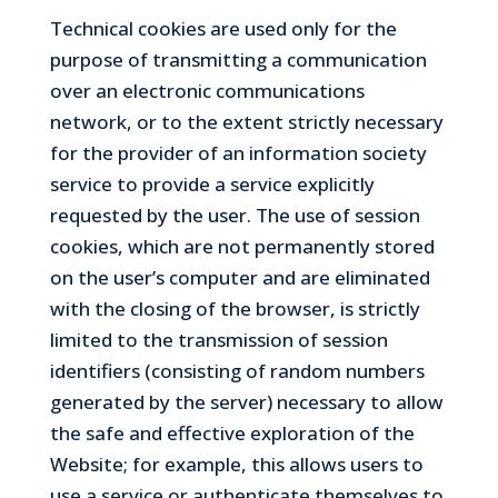
Technical cookies are used only for the
purpose of transmitting a communication
over an electronic communications
network, or to the extent strictly necessary
for the provider of an information society
service to provide a service explicitly
requested by the user. The use of session
cookies, which are not permanently stored
on the user’s computer and are eliminated
with the closing of the browser, is strictly
limited to the transmission of session
identifiers (consisting of random numbers
generated by the server) necessary to allow
the safe and effective exploration of the
Website; for example, this allows users to
use a service or authenticate themselves to