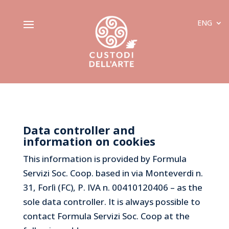
ENG
Data controller and
information on cookies
This information is provided by Formula
Servizi Soc. Coop. based in via Monteverdi n.
31, Forlì (FC), P. IVA n. 00410120406 – as the
sole data controller. It is always possible to
contact Formula Servizi Soc. Coop at the