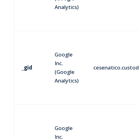
Analytics)
Google
Inc.
_gid
cesenatico.custodi
(Google
Analytics)
Google
Inc.