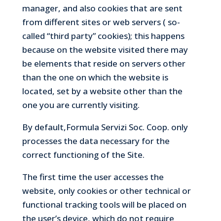
manager, and also cookies that are sent
from different sites or web servers ( so-
called “third party” cookies); this happens
because on the website visited there may
be elements that reside on servers other
than the one on which the website is
located, set by a website other than the
one you are currently visiting.
By default,Formula Servizi Soc. Coop. only
processes the data necessary for the
correct functioning of the Site.
The first time the user accesses the
website, only cookies or other technical or
functional tracking tools will be placed on
the user’s device, which do not require