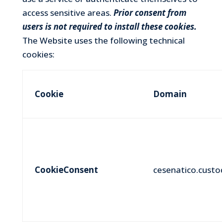
access sensitive areas.
Prior consent from
users is not required to install these cookies.
The Website uses the following technical
cookies:
Cookie
Domain
CookieConsent
cesenatico.custod