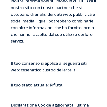
inoltre informazioni sul modo in cui utilizza il
nostro sito con i nostri partner che si
occupano di analisi dei dati web, pubblicità e
social media, i quali potrebbero combinarle
con altre informazioni che ha fornito loro o
che hanno raccolto dal suo utilizzo dei loro
servizi.
Il tuo consenso si applica ai seguenti siti
web: cesenatico.custodidellarte.it
Il tuo stato attuale: Rifiuta.
Modifica consenso
Dichiarazione Cookie aggiornata l'ultima