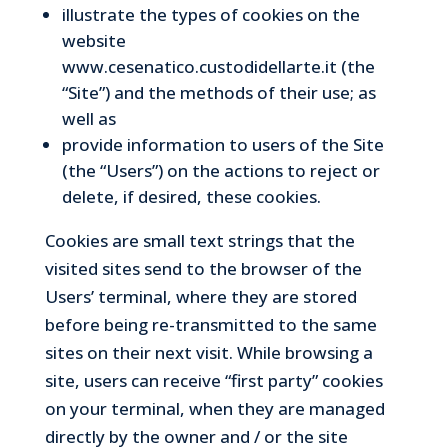
illustrate the types of cookies on the
website
www.cesenatico.custodidellarte.it (the
“Site”) and the methods of their use; as
well as
provide information to users of the Site
(the “Users”) on the actions to reject or
delete, if desired, these cookies.
Cookies are small text strings that the
visited sites send to the browser of the
Users’ terminal, where they are stored
before being re-transmitted to the same
sites on their next visit. While browsing a
site, users can receive “first party” cookies
on your terminal, when they are managed
directly by the owner and / or the site