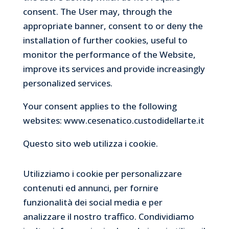
consent. The User may, through the
appropriate banner, consent to or deny the
installation of further cookies, useful to
monitor the performance of the Website,
improve its services and provide increasingly
personalized services.
Your consent applies to the following
websites: www.cesenatico.custodidellarte.it
Questo sito web utilizza i cookie.
Utilizziamo i cookie per personalizzare
contenuti ed annunci, per fornire
funzionalità dei social media e per
analizzare il nostro traffico. Condividiamo