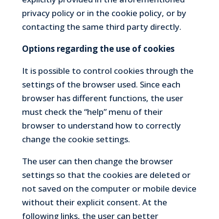
privacy policy or in the cookie policy, or by
contacting the same third party directly.
Options regarding the use of cookies
It is possible to control cookies through the
settings of the browser used. Since each
browser has different functions, the user
must check the “help” menu of their
browser to understand how to correctly
change the cookie settings.
The user can then change the browser
settings so that the cookies are deleted or
not saved on the computer or mobile device
without their explicit consent. At the
following links, the user can better