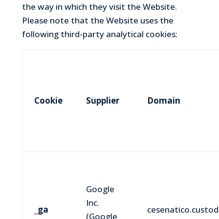
the way in which they visit the Website.
Please note that the Website uses the
following third-party analytical cookies:
Cookie
Supplier
Domain
Google
Inc.
_ga
cesenatico.custodi
(Google