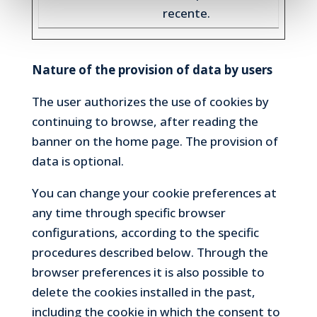
recente.
Nature of the provision of data by users
The user authorizes the use of cookies by
continuing to browse, after reading the
banner on the home page. The provision of
data is optional.
You can change your cookie preferences at
any time through specific browser
configurations, according to the specific
procedures described below. Through the
browser preferences it is also possible to
delete the cookies installed in the past,
including the cookie in which the consent to