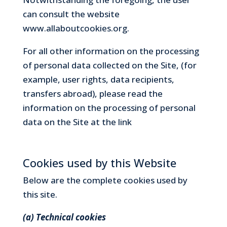
can consult the website
www.allaboutcookies.org.
For all other information on the processing
of personal data collected on the Site, (for
example, user rights, data recipients,
transfers abroad), please read the
information on the processing of personal
data on the Site at the link
https:/
cesenatico.custodidellarte.it/privacy-policy/
Cookies used by this Website
Below are the complete cookies used by
this site.
(a) Technical cookies