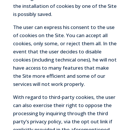
the installation of cookies by one of the Site
is possibly saved.
The user can express his consent to the use
of cookies on the Site. You can accept all
cookies, only some, or reject them all. In the
event that the user decides to disable
cookies (including technical ones), he will not
have access to many features that make
the Site more efficient and some of our
services will not work properly.
With regard to third-party cookies, the user
can also exercise their right to oppose the
processing by inquiring through the third
party’s privacy policy, via the opt out link if
explicitly provided in the aforementioned