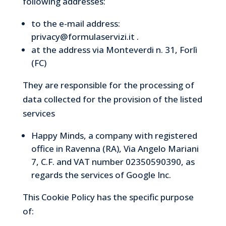
following addresses:
to the e-mail address:
privacy@formulaservizi.it .
at the address via Monteverdi n. 31, Forlì
(FC)
They are responsible for the processing of
data collected for the provision of the listed
services
Happy Minds, a company with registered
office in Ravenna (RA), Via Angelo Mariani
7, C.F. and VAT number 02350590390, as
regards the services of Google Inc.
This Cookie Policy has the specific purpose
of: