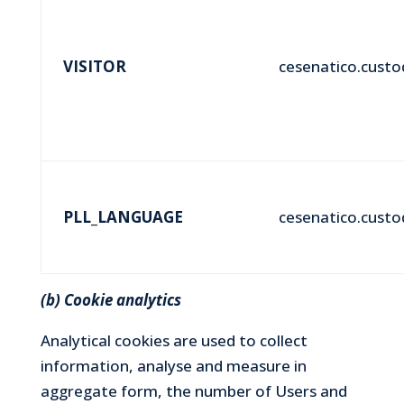
VISITOR
cesenatico.custod
PLL_LANGUAGE
cesenatico.custod
(b) Cookie analytics
Analytical cookies are used to collect
information, analyse and measure in
aggregate form, the number of Users and