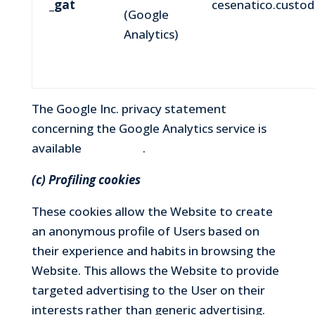
_gat
cesenatico.custodi
(Google
Analytics)
The Google Inc. privacy statement
concerning the Google Analytics service is
available
at this link
.
(c) Profiling cookies
These cookies allow the Website to create
an anonymous profile of Users based on
their experience and habits in browsing the
Website. This allows the Website to provide
targeted advertising to the User on their
interests rather than generic advertising.