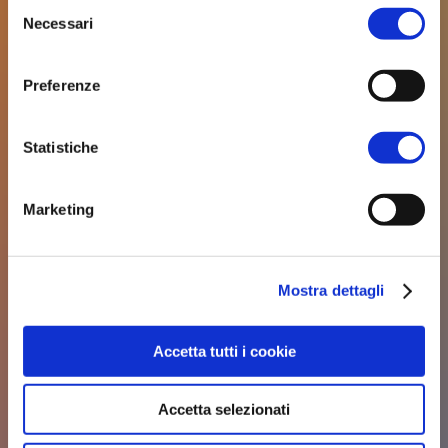
Selezione
Necessari
del
consenso
Preferenze
Statistiche
Marketing
Mostra dettagli
Accetta tutti i cookie
Accetta selezionati