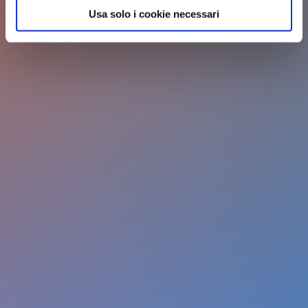
Usa solo i cookie necessari