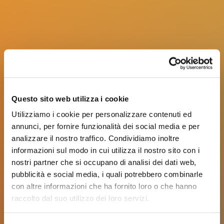
Questo sito web utilizza i cookie
Utilizziamo i cookie per personalizzare contenuti ed
annunci, per fornire funzionalità dei social media e per
analizzare il nostro traffico. Condividiamo inoltre
informazioni sul modo in cui utilizza il nostro sito con i
nostri partner che si occupano di analisi dei dati web,
pubblicità e social media, i quali potrebbero combinarle
con altre informazioni che ha fornito loro o che hanno
raccolto dal suo utilizzo dei loro servizi.